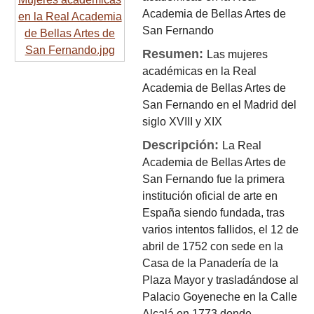
Academia de Bellas Artes de
San Fernando
Resumen:
Las mujeres
académicas en la Real
Academia de Bellas Artes de
San Fernando en el Madrid del
siglo XVIII y XIX
Descripción:
La Real
Academia de Bellas Artes de
San Fernando fue la primera
institución oficial de arte en
España siendo fundada, tras
varios intentos fallidos, el 12 de
abril de 1752 con sede en la
Casa de la Panadería de la
Plaza Mayor y trasladándose al
Palacio Goyeneche en la Calle
Alcalá en 1773 donde