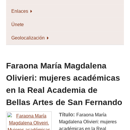
Enlaces
Únete
Geolocalización
Faraona María Magdalena
Olivieri: mujeres académicas
en la Real Academia de
Bellas Artes de San Fernando
Título:
Faraona María
Magdalena Olivieri: mujeres
académicas en la Real