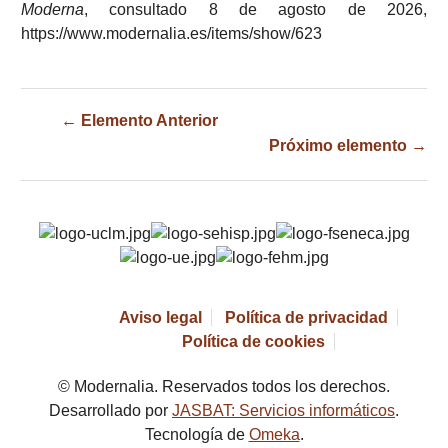
Moderna
, consultado 8 de agosto de 2026,
https://www.modernalia.es/items/show/623
← Elemento Anterior
Próximo elemento →
Aviso legal
Política de privacidad
Política de cookies
© Modernalia. Reservados todos los derechos.
Desarrollado por
JASBAT: Servicios informáticos
.
Tecnología de
Omeka
.