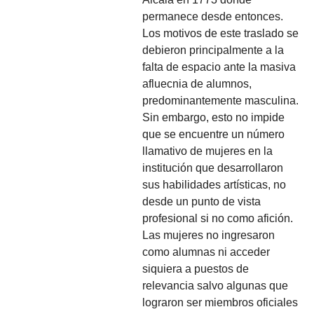
permanece desde entonces.
Los motivos de este traslado se
debieron principalmente a la
falta de espacio ante la masiva
afluecnia de alumnos,
predominantemente masculina.
Sin embargo, esto no impide
que se encuentre un número
llamativo de mujeres en la
institución que desarrollaron
sus habilidades artísticas, no
desde un punto de vista
profesional si no como afición.
Las mujeres no ingresaron
como alumnas ni acceder
siquiera a puestos de
relevancia salvo algunas que
lograron ser miembros oficiales