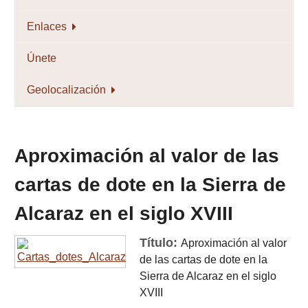
Enlaces
Únete
Geolocalización
Aproximación al valor de las
cartas de dote en la Sierra de
Alcaraz en el siglo XVIII
Título:
Aproximación al valor
de las cartas de dote en la
Sierra de Alcaraz en el siglo
XVIII