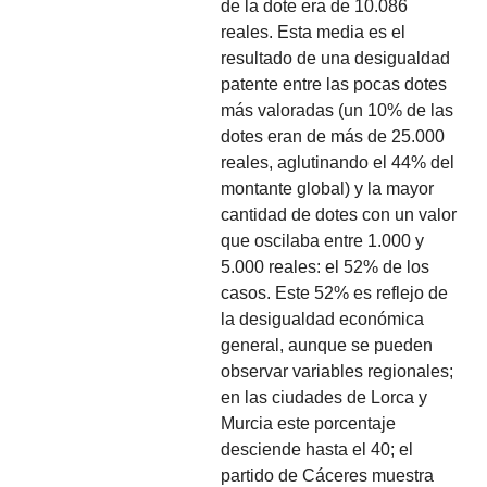
de la dote era de 10.086
reales. Esta media es el
resultado de una desigualdad
patente entre las pocas dotes
más valoradas (un 10% de las
dotes eran de más de 25.000
reales, aglutinando el 44% del
montante global) y la mayor
cantidad de dotes con un valor
que oscilaba entre 1.000 y
5.000 reales: el 52% de los
casos. Este 52% es reflejo de
la desigualdad económica
general, aunque se pueden
observar variables regionales;
en las ciudades de Lorca y
Murcia este porcentaje
desciende hasta el 40; el
partido de Cáceres muestra