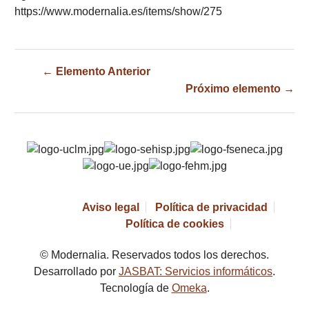
https://www.modernalia.es/items/show/275
← Elemento Anterior
Próximo elemento →
Aviso legal
Política de privacidad
Política de cookies
© Modernalia. Reservados todos los derechos.
Desarrollado por
JASBAT: Servicios informáticos
.
Tecnología de
Omeka
.