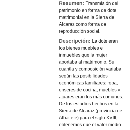
Resumen:
Transmisión del
patrimonio en forma de dote
matrimonial en la Sierra de
Alcaraz como forma de
reproducción social.
Descripción:
La dote eran
los bienes muebles e
inmuebles que la mujer
aportaba al matrimonio. Su
cuantía y composición variaba
según las posibilidades
económicas familiares: ropa,
enseres de cocina, muebles y
ajuares eran los más comunes.
De los estudios hechos en la
Sierra de Alcaraz (provincia de
Albacete) para el siglo XVIII,
obtenemos que el valor medio