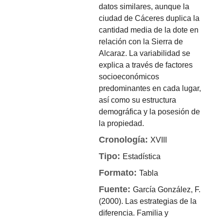
datos similares, aunque la
ciudad de Cáceres duplica la
cantidad media de la dote en
relación con la Sierra de
Alcaraz. La variabilidad se
explica a través de factores
socioeconómicos
predominantes en cada lugar,
así como su estructura
demográfica y la posesión de
la propiedad.
Cronología:
XVIII
Tipo:
Estadística
Formato:
Tabla
Fuente:
García González, F.
(2000). Las estrategias de la
diferencia. Familia y