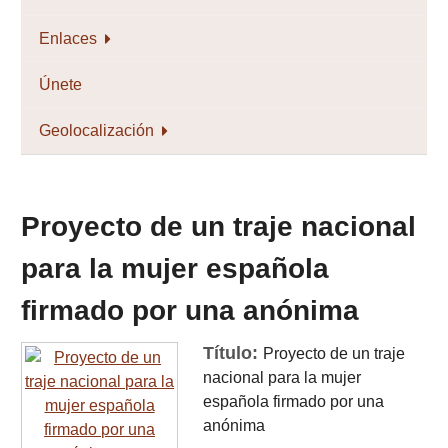
Enlaces
Únete
Geolocalización
Proyecto de un traje nacional
para la mujer española
firmado por una anónima
Título:
Proyecto de un traje
nacional para la mujer
española firmado por una
anónima