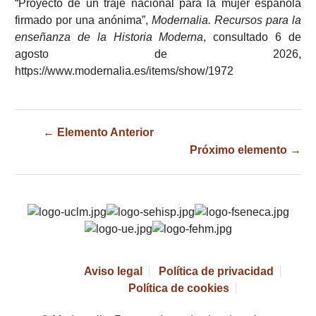
“Proyecto de un traje nacional para la mujer española
firmado por una anónima”,
Modernalia. Recursos para la
enseñanza de la Historia Moderna
, consultado 6 de
agosto de 2026,
https://www.modernalia.es/items/show/1972
← Elemento Anterior
Próximo elemento →
Aviso legal
Política de privacidad
Política de cookies