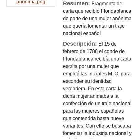
Resumen:
Fragmento de
carta que recibió Floridablanca
de parte de una mujer anónima
que quería fomentar un traje
nacional español
Descripción:
El 15 de
febrero de 1788 el conde de
Floridablanca recibía una carta
escrita por una mujer que
empleó las iniciales M. O. para
esconder su identidad
verdadera. En esta carta la
dicha mujer animaba a la
confección de un traje nacional
para las mujeres españolas
que contendría hasta nueve
variantes. Con ello se buscaba
fomentar la industria nacional y