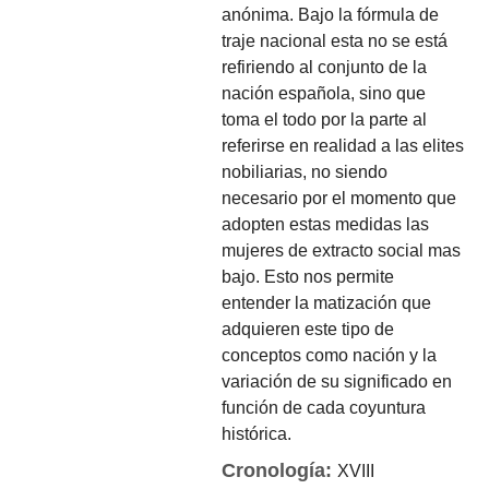
anónima. Bajo la fórmula de
traje nacional esta no se está
refiriendo al conjunto de la
nación española, sino que
toma el todo por la parte al
referirse en realidad a las elites
nobiliarias, no siendo
necesario por el momento que
adopten estas medidas las
mujeres de extracto social mas
bajo. Esto nos permite
entender la matización que
adquieren este tipo de
conceptos como nación y la
variación de su significado en
función de cada coyuntura
histórica.
Cronología:
XVIII