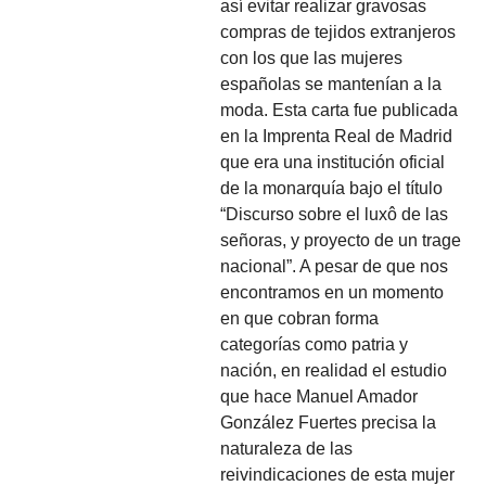
así evitar realizar gravosas
compras de tejidos extranjeros
con los que las mujeres
españolas se mantenían a la
moda. Esta carta fue publicada
en la Imprenta Real de Madrid
que era una institución oficial
de la monarquía bajo el título
“Discurso sobre el luxô de las
señoras, y proyecto de un trage
nacional”. A pesar de que nos
encontramos en un momento
en que cobran forma
categorías como patria y
nación, en realidad el estudio
que hace Manuel Amador
González Fuertes precisa la
naturaleza de las
reivindicaciones de esta mujer