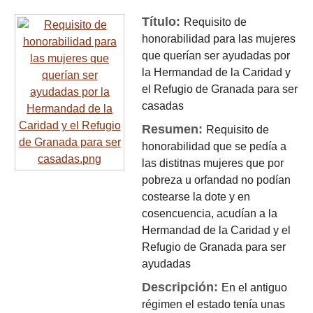
Título:
Requisito de
honorabilidad para las mujeres
que querían ser ayudadas por
la Hermandad de la Caridad y
el Refugio de Granada para ser
casadas
Resumen:
Requisito de
honorabilidad que se pedía a
las distitnas mujeres que por
pobreza u orfandad no podían
costearse la dote y en
cosencuencia, acudían a la
Hermandad de la Caridad y el
Refugio de Granada para ser
ayudadas
Descripción:
En el antiguo
régimen el estado tenía unas