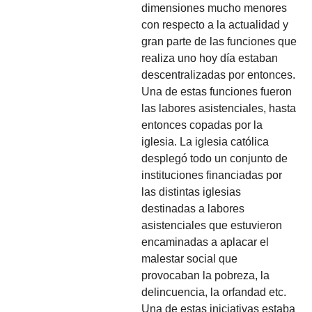
dimensiones mucho menores
con respecto a la actualidad y
gran parte de las funciones que
realiza uno hoy día estaban
descentralizadas por entonces.
Una de estas funciones fueron
las labores asistenciales, hasta
entonces copadas por la
iglesia. La iglesia católica
desplegó todo un conjunto de
instituciones financiadas por
las distintas iglesias
destinadas a labores
asistenciales que estuvieron
encaminadas a aplacar el
malestar social que
provocaban la pobreza, la
delincuencia, la orfandad etc.
Una de estas iniciativas estaba