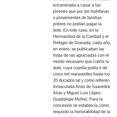
encaminada a casar a las
jóvenes que por ser huérfanas
o provenientes de familias
pobres no podían pagar la
dote. En este caso, en la
Hermandad de la Caridad y el
Refugio de Granada, cada año,
en enero, se publicaban las
listas de las agraciadas con el
monto necesario que cubría la
dote, cuya cuantía podía ir de
cinco mil maravedíes hasta los
20 ducados tal y como refieren
Inmaculada Arias de Saavedra
Alias y Miguel Luis López-
Guadalupe Muñoz. Para la
concesión se establecía como
requisito la honorabilidad de la