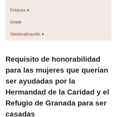
Enlaces
Únete
Geolocalización
Requisito de honorabilidad
para las mujeres que querían
ser ayudadas por la
Hermandad de la Caridad y el
Refugio de Granada para ser
casadas