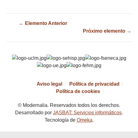
← Elemento Anterior
Próximo elemento →
Aviso legal
Política de privacidad
Política de cookies
© Modernalia. Reservados todos los derechos.
Desarrollado por
JASBAT: Servicios informáticos
.
Tecnología de
Omeka
.