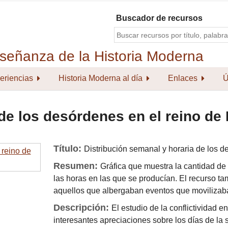
Buscador de recursos
eriencias
Historia Moderna al día
Enlaces
Ú
de los desórdenes en el reino de
Título:
Distribución semanal y horaria de los 
Resumen:
Gráfica que muestra la cantidad de
las horas en las que se producían. El recurso ta
aquellos que albergaban eventos que movilizaba
Descripción:
El estudio de la conflictividad 
interesantes apreciaciones sobre los días de la