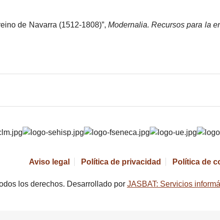
 reino de Navarra (1512-1808)”,
Modernalia. Recursos para la e
Aviso legal
Política de privacidad
Política de 
odos los derechos. Desarrollado por
JASBAT: Servicios informá