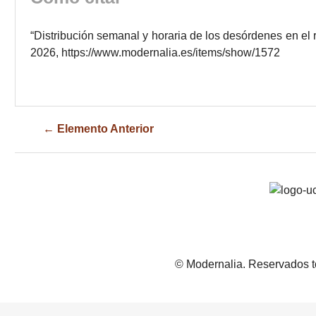
“Distribución semanal y horaria de los desórdenes en el
2026,
https://www.modernalia.es/items/show/1572
← Elemento Anterior
© Modernalia. Reservados t