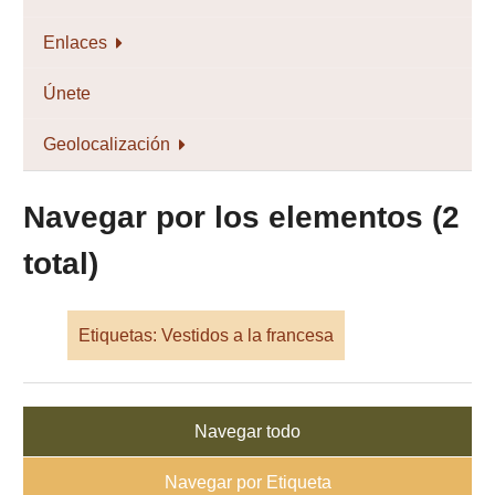
Enlaces
Únete
Geolocalización
Navegar por los elementos (2
total)
Etiquetas: Vestidos a la francesa
Navegar todo
Navegar por Etiqueta