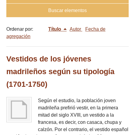
Buscar elementos
Ordenar por:
Título
Autor
Fecha de
agregación
Vestidos de los jóvenes
madrileños según su tipología
(1701-1750)
Según el estudio, la población joven
madrileña prefirió vestir, en la primera
mitad del siglo XVIII, un vestido a la
francesa, es decir, con casaca, chupa y
calzón. Por el contrario, el vestido español