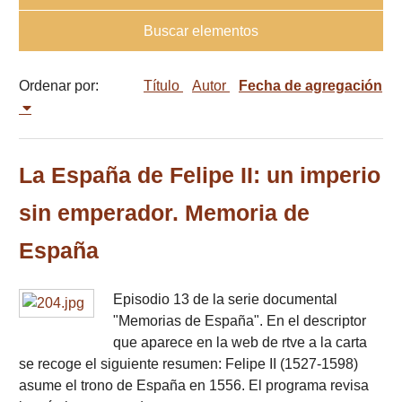
Buscar elementos
Ordenar por:
Título
Autor
Fecha de agregación
La España de Felipe II: un imperio
sin emperador. Memoria de
España
Episodio 13 de la serie documental
"Memorias de España". En el descriptor
que aparece en la web de rtve a la carta
se recoge el siguiente resumen: Felipe II (1527-1598)
asume el trono de España en 1556. El programa revisa