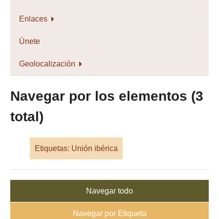
Enlaces
Únete
Geolocalización
Navegar por los elementos (3
total)
Etiquetas: Unión ibérica
Navegar todo
Navegar por Etiqueta