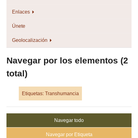
Enlaces
Únete
Geolocalización
Navegar por los elementos (2
total)
Etiquetas: Transhumancia
Navegar todo
Navegar por Etiqueta