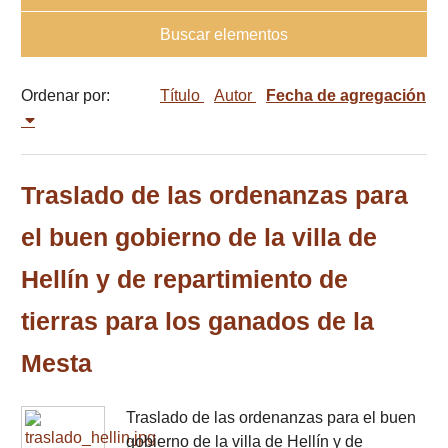
Buscar elementos
Ordenar por:
Título
Autor
Fecha de agregación
Traslado de las ordenanzas para
el buen gobierno de la villa de
Hellín y de repartimiento de
tierras para los ganados de la
Mesta
Traslado de las ordenanzas para el buen
gobierno de la villa de Hellín y de