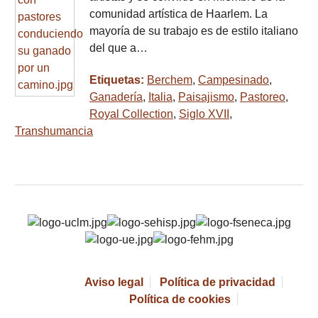
comunidad artística de Haarlem. La
mayoría de su trabajo es de estilo italiano
del que a…
Etiquetas:
Berchem
,
Campesinado
,
Ganadería
,
Italia
,
Paisajismo
,
Pastoreo
,
Royal Collection
,
Siglo XVII
,
Transhumancia
Aviso legal
Política de privacidad
Política de cookies