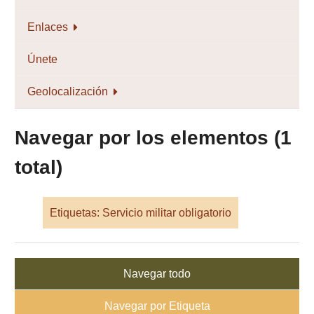
Enlaces
Únete
Geolocalización
Navegar por los elementos (1
total)
Etiquetas: Servicio militar obligatorio
Navegar todo
Navegar por Etiqueta