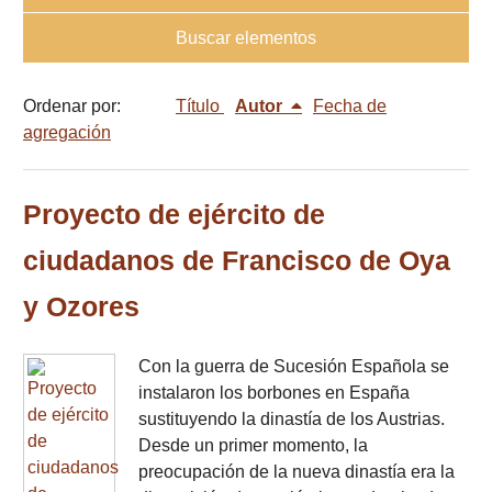
Buscar elementos
Ordenar por:
Título
Autor
Fecha de
agregación
Proyecto de ejército de
ciudadanos de Francisco de Oya
y Ozores
Con la guerra de Sucesión Española se
instalaron los borbones en España
sustituyendo la dinastía de los Austrias.
Desde un primer momento, la
preocupación de la nueva dinastía era la