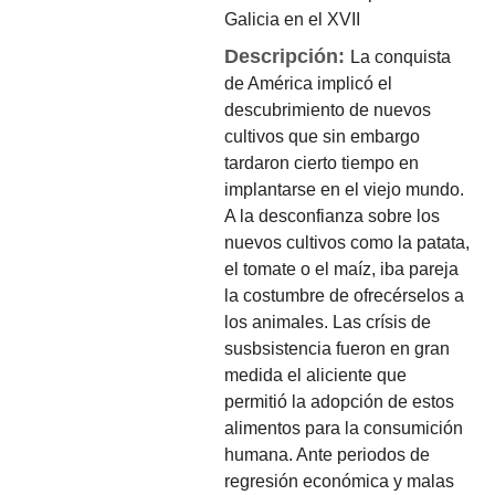
Galicia en el XVII
Descripción:
La conquista
de América implicó el
descubrimiento de nuevos
cultivos que sin embargo
tardaron cierto tiempo en
implantarse en el viejo mundo.
A la desconfianza sobre los
nuevos cultivos como la patata,
el tomate o el maíz, iba pareja
la costumbre de ofrecérselos a
los animales. Las crísis de
susbsistencia fueron en gran
medida el aliciente que
permitió la adopción de estos
alimentos para la consumición
humana. Ante periodos de
regresión económica y malas