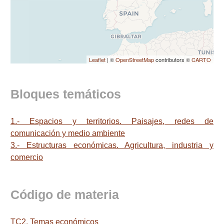
Leaflet
| ©
OpenStreetMap
contributors ©
CARTO
Bloques temáticos
1.- Espacios y territorios. Paisajes, redes de
comunicación y medio ambiente
3.- Estructuras económicas. Agricultura, industria y
comercio
Código de materia
TC2. Temas económicos