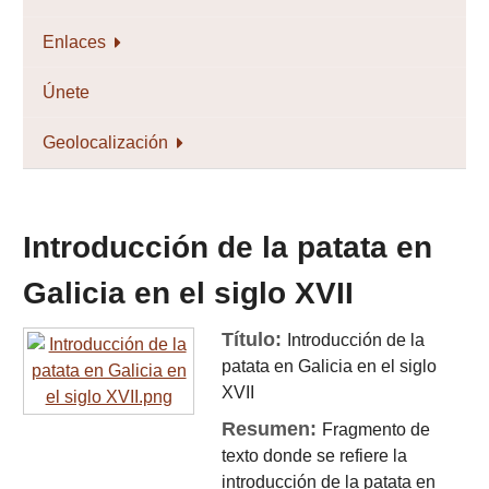
Enlaces
Únete
Geolocalización
Introducción de la patata en
Galicia en el siglo XVII
Título:
Introducción de la
patata en Galicia en el siglo
XVII
Resumen:
Fragmento de
texto donde se refiere la
introducción de la patata en