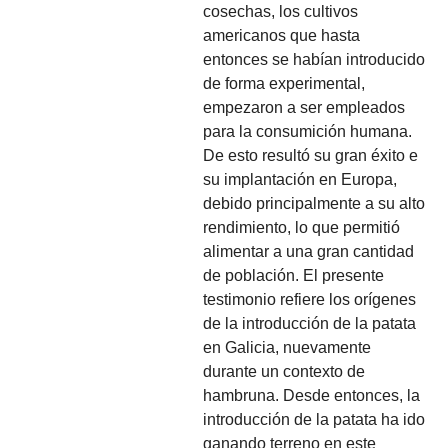
cosechas, los cultivos
americanos que hasta
entonces se habían introducido
de forma experimental,
empezaron a ser empleados
para la consumición humana.
De esto resultó su gran éxito e
su implantación en Europa,
debido principalmente a su alto
rendimiento, lo que permitió
alimentar a una gran cantidad
de población. El presente
testimonio refiere los orígenes
de la introducción de la patata
en Galicia, nuevamente
durante un contexto de
hambruna. Desde entonces, la
introducción de la patata ha ido
ganando terreno en este