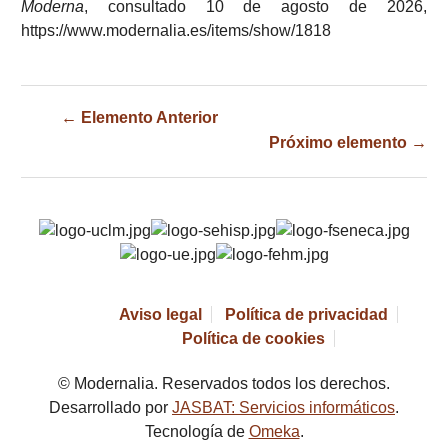
Moderna
, consultado 10 de agosto de 2026,
https://www.modernalia.es/items/show/1818
← Elemento Anterior
Próximo elemento →
Aviso legal
Política de privacidad
Política de cookies
© Modernalia. Reservados todos los derechos.
Desarrollado por
JASBAT: Servicios informáticos
.
Tecnología de
Omeka
.