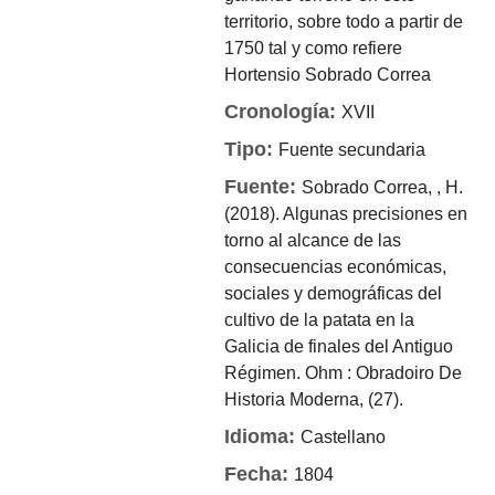
territorio, sobre todo a partir de
1750 tal y como refiere
Hortensio Sobrado Correa
Cronología:
XVII
Tipo:
Fuente secundaria
Fuente:
Sobrado Correa, , H.
(2018). Algunas precisiones en
torno al alcance de las
consecuencias económicas,
sociales y demográficas del
cultivo de la patata en la
Galicia de finales del Antiguo
Régimen. Ohm : Obradoiro De
Historia Moderna, (27).
Idioma:
Castellano
Fecha:
1804