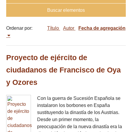
Buscar elementos
Ordenar por:
Título
Autor
Fecha de agregación
Proyecto de ejército de
ciudadanos de Francisco de Oya
y Ozores
Con la guerra de Sucesión Española se
instalaron los borbones en España
sustituyendo la dinastía de los Austrias.
Desde un primer momento, la
preocupación de la nueva dinastía era la