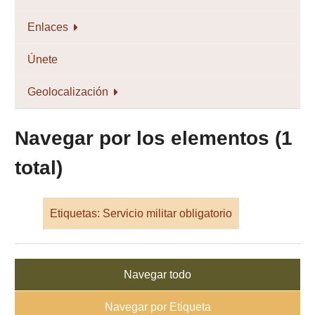
Enlaces
Únete
Geolocalización
Navegar por los elementos (1
total)
Etiquetas: Servicio militar obligatorio
Navegar todo
Navegar por Etiqueta