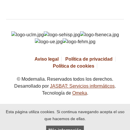
Aviso legal
Política de privacidad
Política de cookies
© Modernalia. Reservados todos los derechos.
Desarrollado por
JASBAT: Servicios informáticos
.
Tecnología de
Omeka
.
Esta página utiliza cookies. Si continua navegando acepta el uso
que hacemos de ellas.