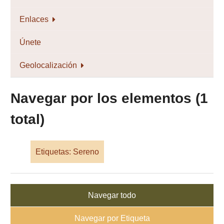
Enlaces
Únete
Geolocalización
Navegar por los elementos (1
total)
Etiquetas: Sereno
Navegar todo
Navegar por Etiqueta