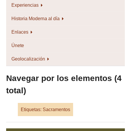
Experiencias
Historia Moderna al día
Enlaces
Únete
Geolocalización
Navegar por los elementos (4
total)
Etiquetas: Sacramentos