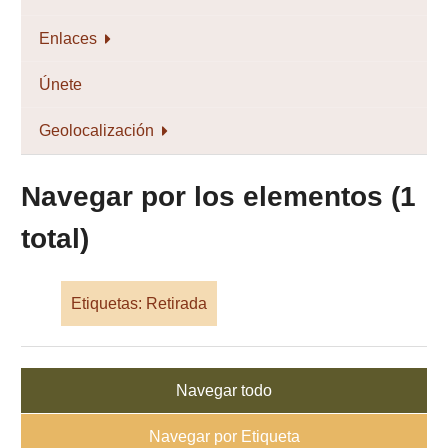
Enlaces
Únete
Geolocalización
Navegar por los elementos (1
total)
Etiquetas: Retirada
Navegar todo
Navegar por Etiqueta