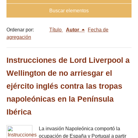
Buscar elementos
Ordenar por:
Título
Autor
Fecha de
agregación
Instrucciones de Lord Liverpool a
Wellington de no arriesgar el
ejército inglés contra las tropas
napoleónicas en la Península
Ibérica
La invasión Napoleónica comportó la
ocupación de España y Portugal a partir