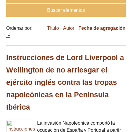
Buscar elementos
Ordenar por:
Título
Autor
Fecha de agregación
Instrucciones de Lord Liverpool a
Wellington de no arriesgar el
ejército inglés contra las tropas
napoleónicas en la Península
Ibérica
La invasión Napoleónica comportó la
ocupación de España y Portugal a partir