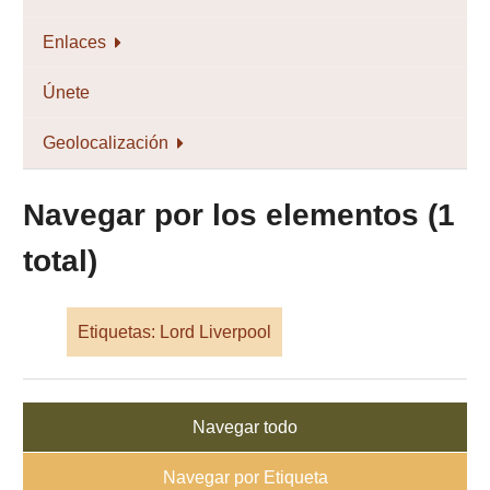
Enlaces
Únete
Geolocalización
Navegar por los elementos (1
total)
Etiquetas: Lord Liverpool
Navegar todo
Navegar por Etiqueta