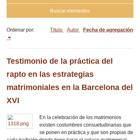
Buscar elementos
Ordenar por:
Título
Autor
Fecha de agregación
Testimonio de la práctica del
rapto en las estrategias
matrimoniales en la Barcelona del
XVI
En la celebración de los matrimonios
existen costumbres consuetudinarias que
se ponen en práctica y que son propias de
cada tradición donde tiene lugar el enlace matrimonial.