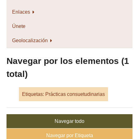
Enlaces
Únete
Geolocalización
Navegar por los elementos (1
total)
Etiquetas: Prácticas consuetudinarias
Navegar todo
Navegar por Etiqueta