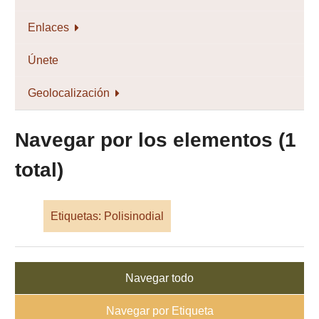
Enlaces
Únete
Geolocalización
Navegar por los elementos (1
total)
Etiquetas: Polisinodial
Navegar todo
Navegar por Etiqueta