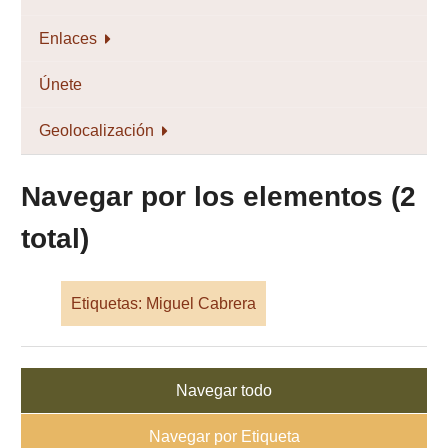
Enlaces
Únete
Geolocalización
Navegar por los elementos (2
total)
Etiquetas: Miguel Cabrera
Navegar todo
Navegar por Etiqueta