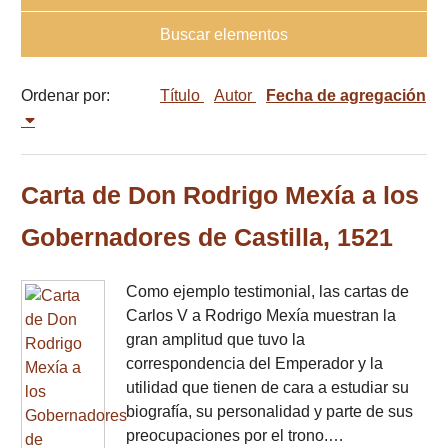
Buscar elementos
Ordenar por:
Título
Autor
Fecha de agregación
Carta de Don Rodrigo Mexía a los
Gobernadores de Castilla, 1521
Como ejemplo testimonial, las cartas de
Carlos V a Rodrigo Mexía muestran la
gran amplitud que tuvo la
correspondencia del Emperador y la
utilidad que tienen de cara a estudiar su
biografía, su personalidad y parte de sus
preocupaciones por el trono.…