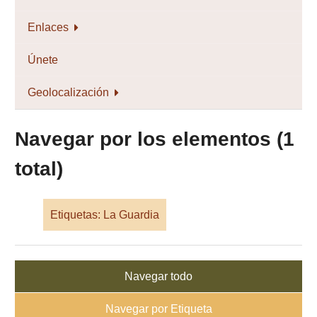
Enlaces
Únete
Geolocalización
Navegar por los elementos (1
total)
Etiquetas: La Guardia
Navegar todo
Navegar por Etiqueta