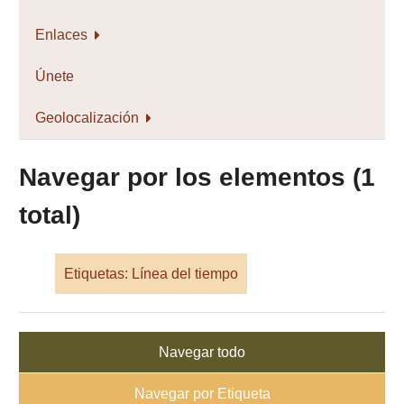
Enlaces
Únete
Geolocalización
Navegar por los elementos (1
total)
Etiquetas: Línea del tiempo
Navegar todo
Navegar por Etiqueta