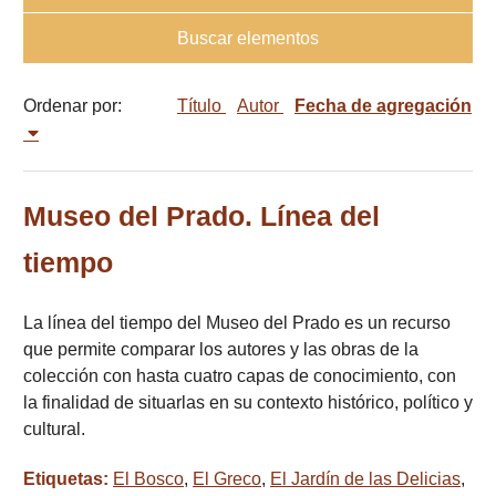
Buscar elementos
Ordenar por:
Título
Autor
Fecha de agregación
Museo del Prado. Línea del
tiempo
La línea del tiempo del Museo del Prado es un recurso
que permite comparar los autores y las obras de la
colección con hasta cuatro capas de conocimiento, con
la finalidad de situarlas en su contexto histórico, político y
cultural.
Etiquetas:
El Bosco
,
El Greco
,
El Jardín de las Delicias
,