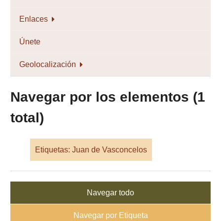
Enlaces
Únete
Geolocalización
Navegar por los elementos (1
total)
Etiquetas: Juan de Vasconcelos
Navegar todo
Navegar por Etiqueta