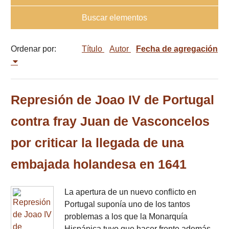
Buscar elementos
Ordenar por:
Título
Autor
Fecha de agregación
Represión de Joao IV de Portugal
contra fray Juan de Vasconcelos
por criticar la llegada de una
embajada holandesa en 1641
La apertura de un nuevo conflicto en
Portugal suponía uno de los tantos
problemas a los que la Monarquía
Hispánica tuvo que hacer frente además