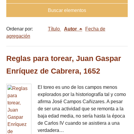
Buscar elementos
Ordenar por:
Título
Autor
Fecha de
agregación
Reglas para torear, Juan Gaspar
Enríquez de Cabrera, 1652
El toreo es uno de los campos menos
explorados por la historiografía tal y como
afirma José Campos Cañizares. A pesar
de ser una actividad que se remonta a la
baja edad media, no sería hasta la época
de Carlos IV cuando se asistiera a una
verdadera…