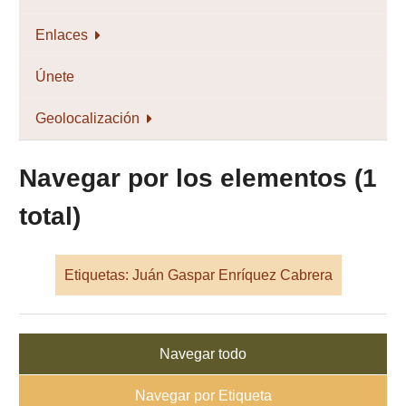
Enlaces
Únete
Geolocalización
Navegar por los elementos (1
total)
Etiquetas: Juán Gaspar Enríquez Cabrera
Navegar todo
Navegar por Etiqueta