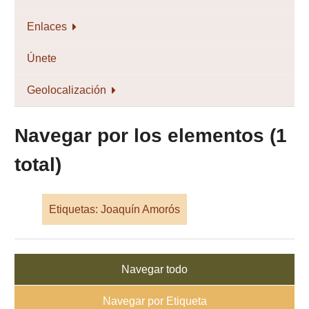
Enlaces
Únete
Geolocalización
Navegar por los elementos (1
total)
Etiquetas: Joaquín Amorós
Navegar todo
Navegar por Etiqueta