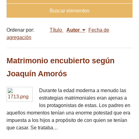
Buscar elementos
Ordenar por:
Título
Autor
Fecha de
agregación
Matrimonio encubierto según
Joaquín Amorós
Durante la edad moderna a menudo las
estrategias matrimoniales eran ajenas a
los protagonistas de estas. Los padres en
aquellos momentos tenían una enorme potestad que era
impuesta a los hijos a propósito de con quien se tenían
que casar. Se trataba…