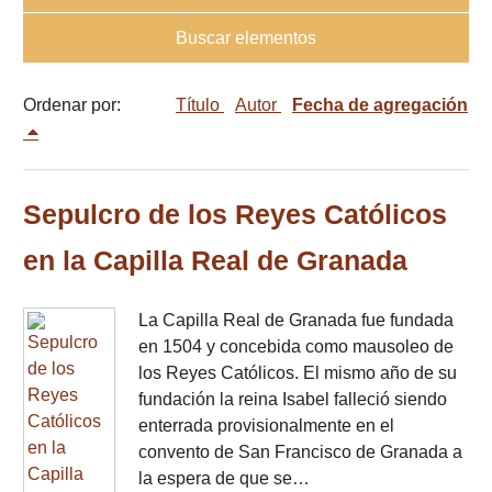
Buscar elementos
Ordenar por:
Título
Autor
Fecha de agregación
Sepulcro de los Reyes Católicos
en la Capilla Real de Granada
La Capilla Real de Granada fue fundada
en 1504 y concebida como mausoleo de
los Reyes Católicos. El mismo año de su
fundación la reina Isabel falleció siendo
enterrada provisionalmente en el
convento de San Francisco de Granada a
la espera de que se…