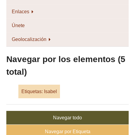
Enlaces
Únete
Geolocalización
Navegar por los elementos (5
total)
Etiquetas: Isabel
Navegar todo
Navegar por Etiqueta