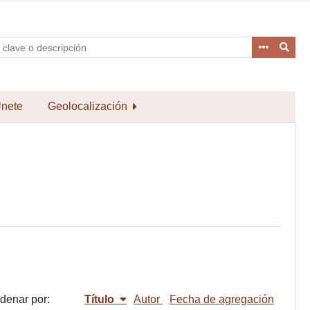
nete
Geolocalización
denar por:
Título
Autor
Fecha de agregación