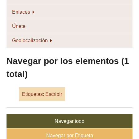
Enlaces
Únete
Geolocalización
Navegar por los elementos (1
total)
Etiquetas: Escribir
Navegar todo
Navegar por Etiqueta