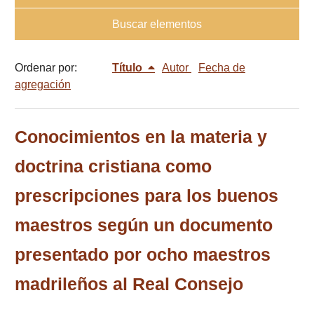
Buscar elementos
Ordenar por:
Título
Autor
Fecha de
agregación
Conocimientos en la materia y
doctrina cristiana como
prescripciones para los buenos
maestros según un documento
presentado por ocho maestros
madrileños al Real Consejo