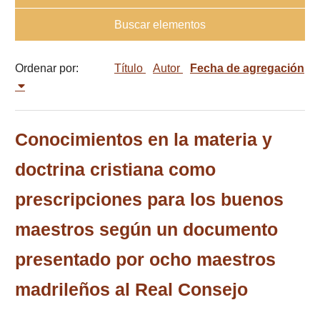
Buscar elementos
Ordenar por:
Título
Autor
Fecha de agregación
Conocimientos en la materia y
doctrina cristiana como
prescripciones para los buenos
maestros según un documento
presentado por ocho maestros
madrileños al Real Consejo