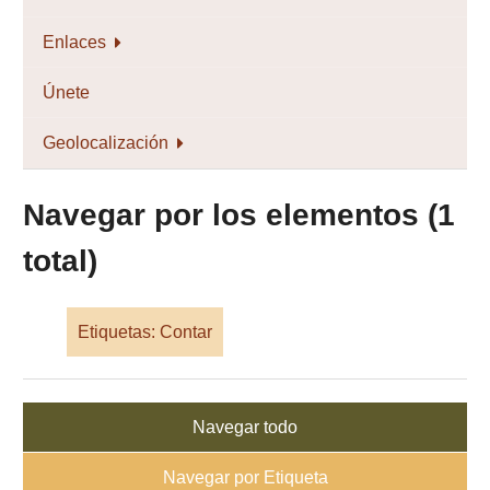
Enlaces
Únete
Geolocalización
Navegar por los elementos (1
total)
Etiquetas: Contar
Navegar todo
Navegar por Etiqueta