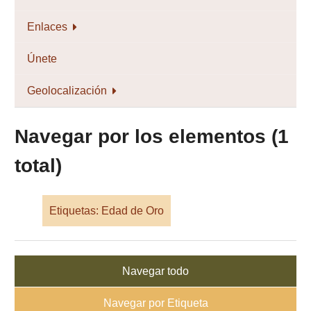
Enlaces
Únete
Geolocalización
Navegar por los elementos (1
total)
Etiquetas: Edad de Oro
Navegar todo
Navegar por Etiqueta