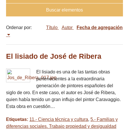
Buscar elementos
Ordenar por:
Título
Autor
Fecha de agregación
El lisiado de José de Ribera
El lisiado es una de las tantas obras
pertenecientes a la extraordinaria
generación de pintores españoles del
siglo de oro. En este caso, el autor es José de Ribera,
quien había tenido un gran influjo del pintor Caravaggio.
Esta obra en cuestión…
Etiquetas:
11.- Ciencia técnica y cultura
,
5.- Familias y
diferencias sociales. Trabajo propiedad y desigualdad