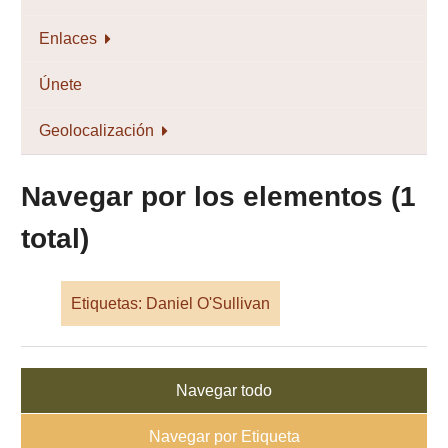
Enlaces
Únete
Geolocalización
Navegar por los elementos (1
total)
Etiquetas: Daniel O'Sullivan
Navegar todo
Navegar por Etiqueta