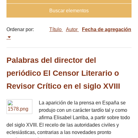
Buscar elementos
Ordenar por:
Título
Autor
Fecha de agregación
Palabras del director del
periódico El Censor Literario o
Revisor Crítico en el siglo XVIII
La aparición de la prensa en España se
produjo con un carácter tardío tal y como
afirma Elisabel Larriba, a partir sobre todo
del siglo XVIII. El recelo de las autoridades civiles y
eclesiásticas, contrarias a las novedades pronto