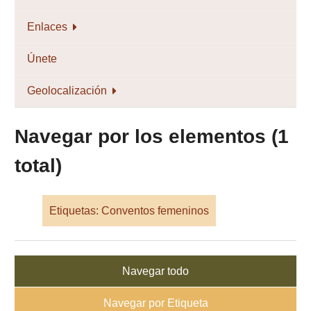
Enlaces
Únete
Geolocalización
Navegar por los elementos (1
total)
Etiquetas: Conventos femeninos
Navegar todo
Navegar por Etiqueta