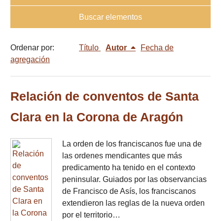
Buscar elementos
Ordenar por:
Título
Autor
Fecha de
agregación
Relación de conventos de Santa
Clara en la Corona de Aragón
La orden de los franciscanos fue una de
las ordenes mendicantes que más
predicamento ha tenido en el contexto
peninsular. Guiados por las observancias
de Francisco de Asís, los franciscanos
extendieron las reglas de la nueva orden
por el territorio…