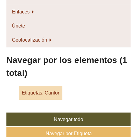
Enlaces
Únete
Geolocalización
Navegar por los elementos (1
total)
Etiquetas: Cantor
Navegar todo
Navegar por Etiqueta