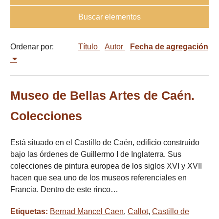
Buscar elementos
Ordenar por:
Título
Autor
Fecha de agregación
Museo de Bellas Artes de Caén.
Colecciones
Está situado en el Castillo de Caén, edificio construido
bajo las órdenes de Guillermo I de Inglaterra. Sus
colecciones de pintura europea de los siglos XVI y XVII
hacen que sea uno de los museos referenciales en
Francia. Dentro de este rinco…
Etiquetas:
Bernad Mancel Caen
,
Callot
,
Castillo de