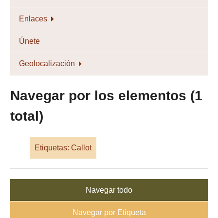
Enlaces
Únete
Geolocalización
Navegar por los elementos (1
total)
Etiquetas: Callot
Navegar todo
Navegar por Etiqueta