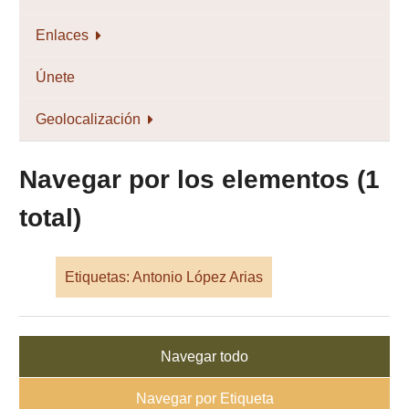
Enlaces
Únete
Geolocalización
Navegar por los elementos (1
total)
Etiquetas: Antonio López Arias
Navegar todo
Navegar por Etiqueta