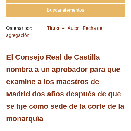
Buscar elementos
Ordenar por:
Título
Autor
Fecha de
agregación
El Consejo Real de Castilla
nombra a un aprobador para que
examine a los maestros de
Madrid dos años después de que
se fije como sede de la corte de la
monarquía