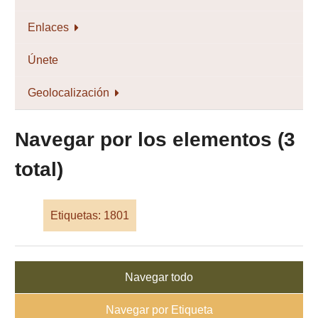
Enlaces
Únete
Geolocalización
Navegar por los elementos (3
total)
Etiquetas: 1801
Navegar todo
Navegar por Etiqueta