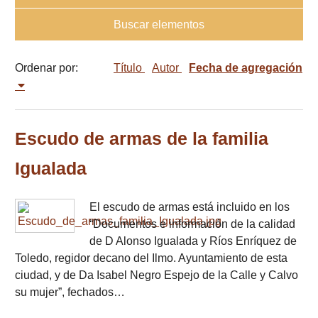
Buscar elementos
Ordenar por:
Título
Autor
Fecha de agregación
Escudo de armas de la familia
Igualada
El escudo de armas está incluido en los
“Documentos e información de la calidad
de D Alonso Igualada y Ríos Enríquez de
Toledo, regidor decano del Ilmo. Ayuntamiento de esta
ciudad, y de Da Isabel Negro Espejo de la Calle y Calvo
su mujer”, fechados…