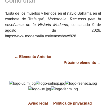
Cómo citar
“Lista de los muertos y heridos en el navío Bahama en el
combate de Trafalgar”,
Modernalia. Recursos para la
enseñanza de la Historia Moderna
, consultado 9 de
agosto de 2026,
https://www.modernalia.es/items/show/828
← Elemento Anterior
Próximo elemento →
Aviso legal
Política de privacidad