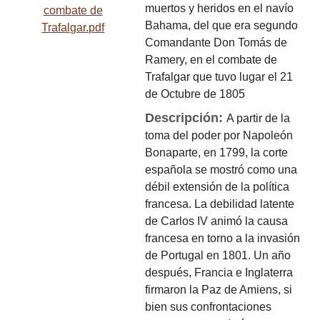
muertos y heridos en el navío
combate de
Bahama, del que era segundo
Trafalgar.pdf
Comandante Don Tomás de
Ramery, en el combate de
Trafalgar que tuvo lugar el 21
de Octubre de 1805
Descripción:
A partir de la
toma del poder por Napoleón
Bonaparte, en 1799, la corte
española se mostró como una
débil extensión de la política
francesa. La debilidad latente
de Carlos IV animó la causa
francesa en torno a la invasión
de Portugal en 1801. Un año
después, Francia e Inglaterra
firmaron la Paz de Amiens, si
bien sus confrontaciones