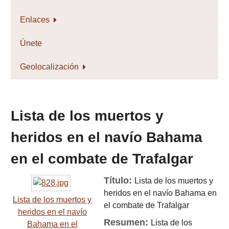
Enlaces
Únete
Geolocalización
Lista de los muertos y
heridos en el navío Bahama
en el combate de Trafalgar
Título:
Lista de los muertos y
heridos en el navío Bahama en
Lista de los muertos y
el combate de Trafalgar
heridos en el navío
Resumen:
Lista de los
Bahama en el