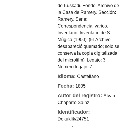
de Euskadi. Fondo: Archivo de
la Casa de Ramery. Sección:
Ramery. Serie:
Correspondencia, varios.
Inventario: Inventario de S.
Múgica (1900). (El Archivo
desapareció quemado; solo se
conserva la copia digitalizada
del microfilm). Legajo: 3.
Número legajo: 7
Idioma:
Castellano
Fecha:
1805
Autor del registro:
Álvaro
Chaparro Sainz
Identificador:
Dokuklik/24751