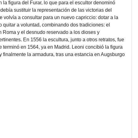
 la figura del Furar, lo que para el escultor denominó
debía sustituir la representación de las victorias del
 volvía a consultar para un nuevo capriccio: dotar a la
 quitar a voluntad, combinando dos tradiciones: el
en Roma y el desnudo reservado a los dioses y
tinentes. En 1556 la escultura, junto a otros retratos, fue
terminó en 1564, ya en Madrid. Leoni concibió la figura
y finalmente la armadura, tras una estancia en Augsburgo
)