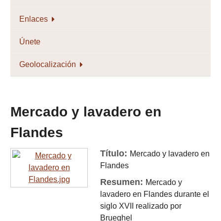
Enlaces
Únete
Geolocalización
Mercado y lavadero en
Flandes
Título:
Mercado y lavadero en
Flandes
Resumen:
Mercado y
lavadero en Flandes durante el
siglo XVII realizado por
Brueghel