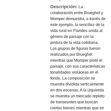
Descripción:
La
colaboración entre Brueghel y
Momper demuestra, a través de
este ejemplo, la sencillez de la
vida rural en Flandes unida al
género de paisaje con la
pintura de la vida cotidiana.
Los grupos de figuras fueron
realizados por Brueghel
mientras que Momper pintó el
paisaje, con sus características
tonalidades violáceas en el
fondo. La composición se
muestra dividida verticalmente
en dos escenas. A la izquierda
se muestra un mercado repleto
de transeuntes que buscan
ciertos bienes mientras que en