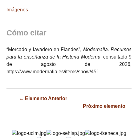
Imágenes
Cómo citar
“Mercado y lavadero en Flandes”,
Modernalia. Recursos
para la enseñanza de la Historia Moderna
, consultado 9
de agosto de 2026,
https://www.modernalia.es/items/show/451
← Elemento Anterior
Próximo elemento →