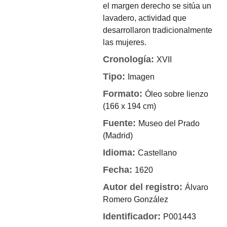
el margen derecho se sitúa un
lavadero, actividad que
desarrollaron tradicionalmente
las mujeres.
Cronología:
XVII
Tipo:
Imagen
Formato:
Óleo sobre lienzo
(166 x 194 cm)
Fuente:
Museo del Prado
(Madrid)
Idioma:
Castellano
Fecha:
1620
Autor del registro:
Álvaro
Romero González
Identificador:
P001443