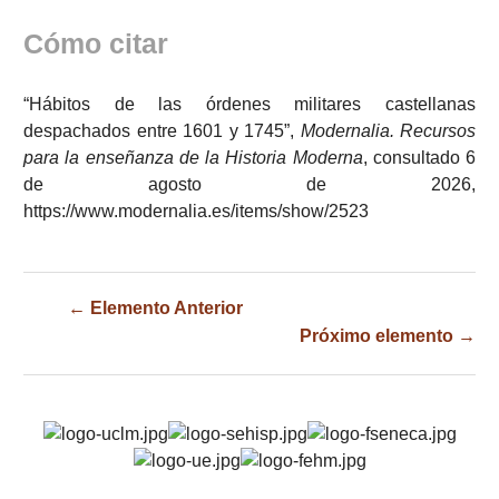
Cómo citar
“Hábitos de las órdenes militares castellanas
despachados entre 1601 y 1745”,
Modernalia. Recursos
para la enseñanza de la Historia Moderna
, consultado 6
de agosto de 2026,
https://www.modernalia.es/items/show/2523
← Elemento Anterior
Próximo elemento →