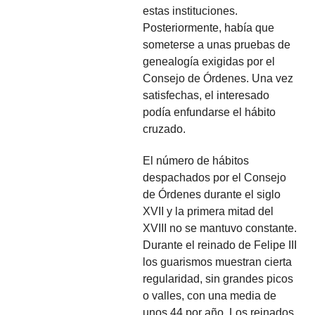
estas instituciones.
Posteriormente, había que
someterse a unas pruebas de
genealogía exigidas por el
Consejo de Órdenes. Una vez
satisfechas, el interesado
podía enfundarse el hábito
cruzado.
El número de hábitos
despachados por el Consejo
de Órdenes durante el siglo
XVII y la primera mitad del
XVIII no se mantuvo constante.
Durante el reinado de Felipe III
los guarismos muestran cierta
regularidad, sin grandes picos
o valles, con una media de
unos 44 por año. Los reinados