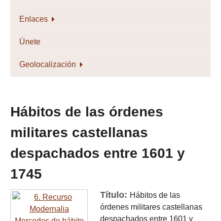
Enlaces
Únete
Geolocalización
Hábitos de las órdenes
militares castellanas
despachados entre 1601 y
1745
Título:
Hábitos de las
órdenes militares castellanas
despachados entre 1601 y