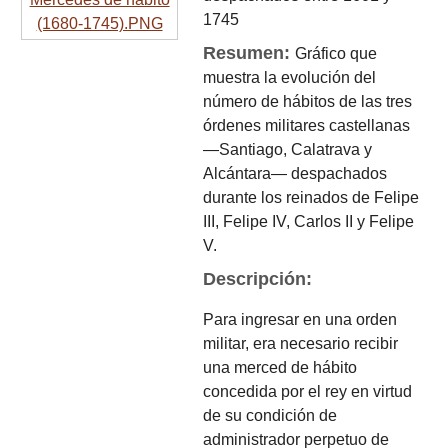
1745
Resumen:
Gráfico que
muestra la evolución del
número de hábitos de las tres
órdenes militares castellanas
—Santiago, Calatrava y
Alcántara— despachados
durante los reinados de Felipe
III, Felipe IV, Carlos II y Felipe
V.
Descripción:
Para ingresar en una orden
militar, era necesario recibir
una merced de hábito
concedida por el rey en virtud
de su condición de
administrador perpetuo de