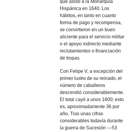
que asoló a la Monarquía
Hispánica en 1640. Los
hábitos, en tanto en cuanto
forma de pago y recompensa,
se convirtieron en un buen
aliciente para el servicio militar
o el apoyo indirecto mediante
reclutamientos o financiación
de tropas.
Con Felipe V, a excepción del
primer lustro de su reinado, el
número de caballeros
descendió considerablemente.
El total cayó a unos 1600; esto
es, aproximadamente 36 por
año. Tras unas cifras
considerables todavía durante
la guerra de Sucesión —53