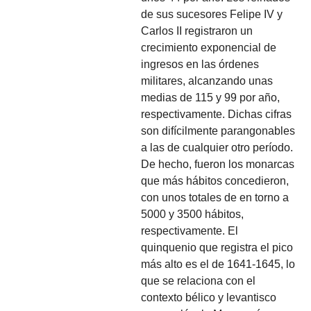
de sus sucesores Felipe IV y
Carlos II registraron un
crecimiento exponencial de
ingresos en las órdenes
militares, alcanzando unas
medias de 115 y 99 por año,
respectivamente. Dichas cifras
son difícilmente parangonables
a las de cualquier otro período.
De hecho, fueron los monarcas
que más hábitos concedieron,
con unos totales de en torno a
5000 y 3500 hábitos,
respectivamente. El
quinquenio que registra el pico
más alto es el de 1641-1645, lo
que se relaciona con el
contexto bélico y levantisco