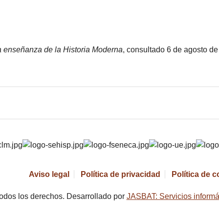
a enseñanza de la Historia Moderna
, consultado 6 de agosto d
Aviso legal
Política de privacidad
Política de 
odos los derechos. Desarrollado por
JASBAT: Servicios informá