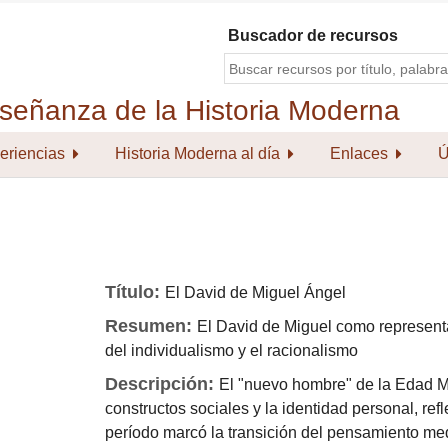
Buscador de recursos
eriencias
Historia Moderna al día
Enlaces
Ú
Título:
El David de Miguel Ángel
Resumen:
El David de Miguel como represent
del individualismo y el racionalismo
Descripción:
El "nuevo hombre" de la Edad M
constructos sociales y la identidad personal, re
período marcó la transición del pensamiento me