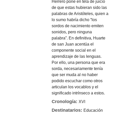
Herrero pone en tela de juicio
de que estas hubieran sido las
palabras de Aristóteles, quien a
lo sumo habría dicho “los
sordos de nacimiento emiten
sonidos, pero ninguna
palabra”. En definitiva, Huarte
de san Juan acentúa el
componente social en el
aprendizaje de las lenguas.
Por ello, una persona que era
sorda, necesariamente tenía
que ser muda al no haber
podido escuchar como otros
articulan los vocablos y el
significado intrínseco a estos.
Cronología:
XVI
Destinatarios:
Educación