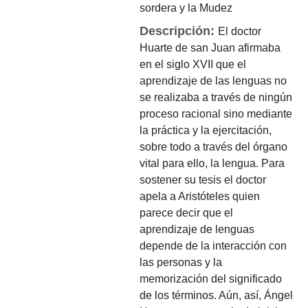
sordera y la Mudez
Descripción:
El doctor
Huarte de san Juan afirmaba
en el siglo XVII que el
aprendizaje de las lenguas no
se realizaba a través de ningún
proceso racional sino mediante
la práctica y la ejercitación,
sobre todo a través del órgano
vital para ello, la lengua. Para
sostener su tesis el doctor
apela a Aristóteles quien
parece decir que el
aprendizaje de lenguas
depende de la interacción con
las personas y la
memorización del significado
de los términos. Aún, así, Ángel