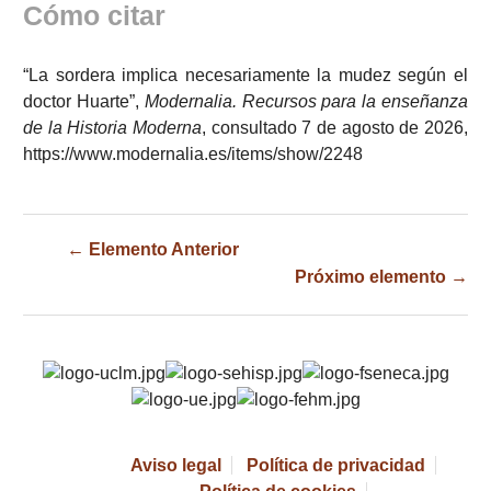
Cómo citar
“La sordera implica necesariamente la mudez según el
doctor Huarte”,
Modernalia. Recursos para la enseñanza
de la Historia Moderna
, consultado 7 de agosto de 2026,
https://www.modernalia.es/items/show/2248
← Elemento Anterior
Próximo elemento →
Aviso legal
Política de privacidad