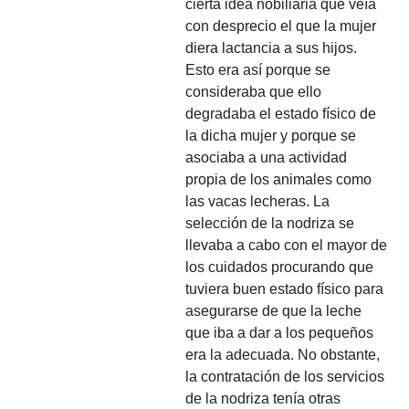
cierta idea nobiliaria que veía
con desprecio el que la mujer
diera lactancia a sus hijos.
Esto era así porque se
consideraba que ello
degradaba el estado físico de
la dicha mujer y porque se
asociaba a una actividad
propia de los animales como
las vacas lecheras. La
selección de la nodriza se
llevaba a cabo con el mayor de
los cuidados procurando que
tuviera buen estado físico para
asegurarse de que la leche
que iba a dar a los pequeños
era la adecuada. No obstante,
la contratación de los servicios
de la nodriza tenía otras