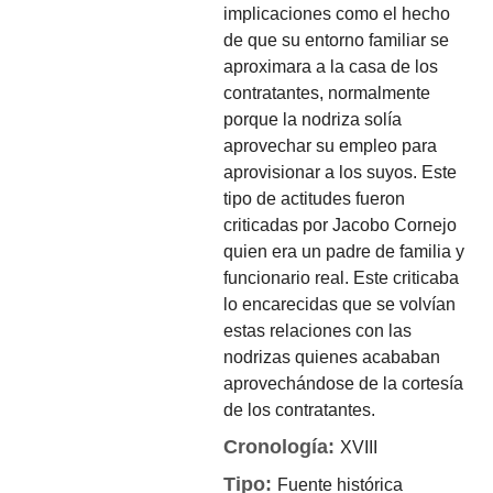
implicaciones como el hecho
de que su entorno familiar se
aproximara a la casa de los
contratantes, normalmente
porque la nodriza solía
aprovechar su empleo para
aprovisionar a los suyos. Este
tipo de actitudes fueron
criticadas por Jacobo Cornejo
quien era un padre de familia y
funcionario real. Este criticaba
lo encarecidas que se volvían
estas relaciones con las
nodrizas quienes acababan
aprovechándose de la cortesía
de los contratantes.
Cronología:
XVIII
Tipo:
Fuente histórica