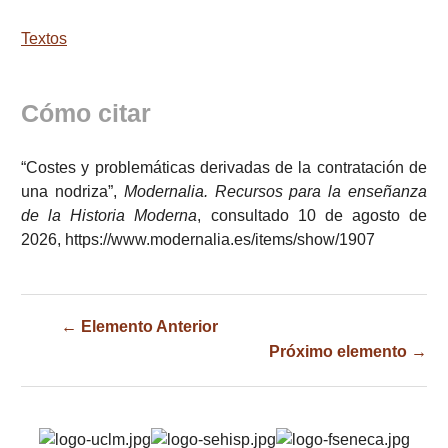
Textos
Cómo citar
“Costes y problemáticas derivadas de la contratación de
una nodriza”,
Modernalia. Recursos para la enseñanza
de la Historia Moderna
, consultado 10 de agosto de
2026,
https://www.modernalia.es/items/show/1907
← Elemento Anterior
Próximo elemento →