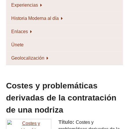
Experiencias
Historia Moderna al día
Enlaces
Únete
Geolocalización
Costes y problemáticas
derivadas de la contratación
de una nodriza
Título:
Costes y