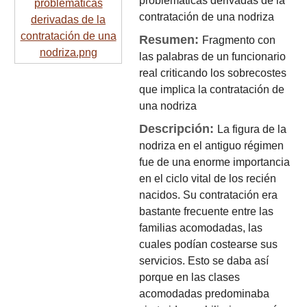
problemáticas derivadas de la
contratación de una nodriza
Resumen:
Fragmento con
las palabras de un funcionario
real criticando los sobrecostes
que implica la contratación de
una nodriza
Descripción:
La figura de la
nodriza en el antiguo régimen
fue de una enorme importancia
en el ciclo vital de los recién
nacidos. Su contratación era
bastante frecuente entre las
familias acomodadas, las
cuales podían costearse sus
servicios. Esto se daba así
porque en las clases
acomodadas predominaba