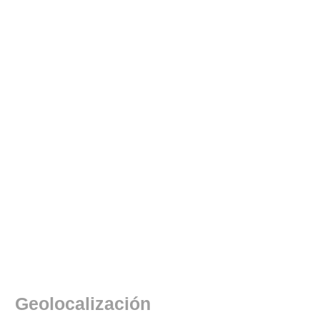
Geolocalización