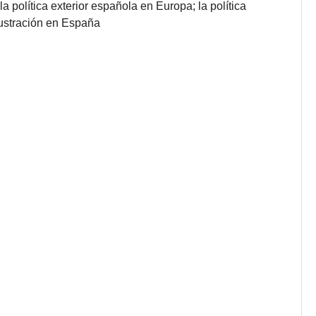
la política exterior española en Europa; la política
Ilustración en España