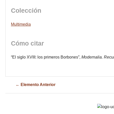
Colección
Multimedia
Cómo citar
“El siglo XVIII: los primeros Borbones”,
Modernalia. Recur
← Elemento Anterior