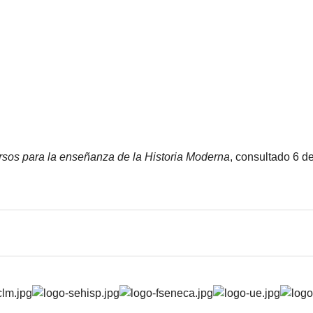
sos para la enseñanza de la Historia Moderna
, consultado 6 d