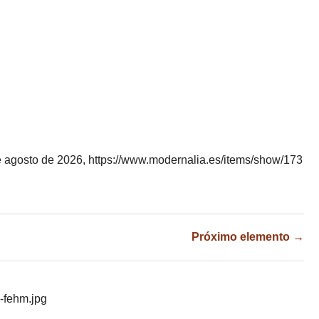
e agosto de 2026,
https://www.modernalia.es/items/show/173
Próximo elemento →