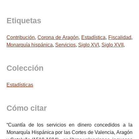
Etiquetas
Contribución
,
Corona de Aragón
,
Estadística
,
Fiscalidad
,
Monarquía hispánica
,
Servicios
,
Siglo XVI
,
Siglo XVII
,
Colección
Estadísticas
Cómo citar
“Cuantía de los servicios en dinero concedidos a la
Monarquía Hispánica por las Cortes de Valencia, Aragón