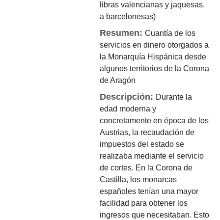
libras valencianas y jaquesas,
a barcelonesas)
Resumen:
Cuantía de los
servicios en dinero otorgados a
la Monarquía Hispánica desde
algunos territorios de la Corona
de Aragón
Descripción:
Durante la
edad moderna y
concretamente en época de los
Austrias, la recaudación de
impuestos del estado se
realizaba mediante el servicio
de cortes. En la Corona de
Castilla, los monarcas
españoles tenían una mayor
facilidad para obtener los
ingresos que necesitaban. Esto