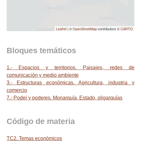
Leaflet
| ©
OpenStreetMap
contributors ©
CARTO
Bloques temáticos
1.- Espacios y territorios. Paisajes, redes de
comunicación y medio ambiente
3.- Estructuras económicas. Agricultura, industria y
comercio
7.- Poder y poderes. Monarquía, Estado, oligarquías
Código de materia
TC2. Temas económicos