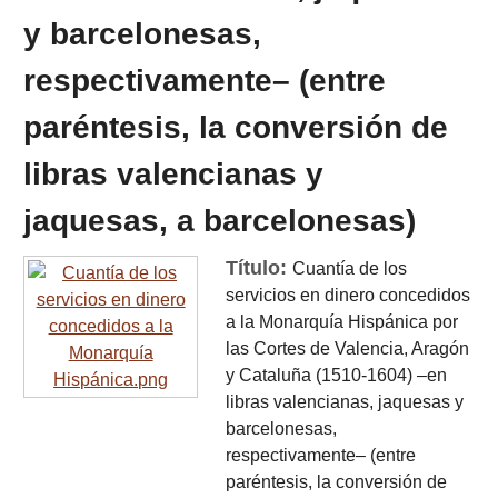
y barcelonesas,
respectivamente– (entre
paréntesis, la conversión de
libras valencianas y
jaquesas, a barcelonesas)
Título:
Cuantía de los
servicios en dinero concedidos
a la Monarquía Hispánica por
las Cortes de Valencia, Aragón
y Cataluña (1510-1604) –en
libras valencianas, jaquesas y
barcelonesas,
respectivamente– (entre
paréntesis, la conversión de