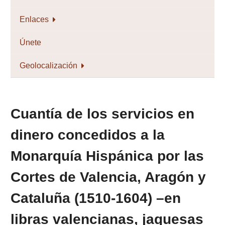
Enlaces
Únete
Geolocalización
Cuantía de los servicios en
dinero concedidos a la
Monarquía Hispánica por las
Cortes de Valencia, Aragón y
Cataluña (1510-1604) –en
libras valencianas, jaquesas