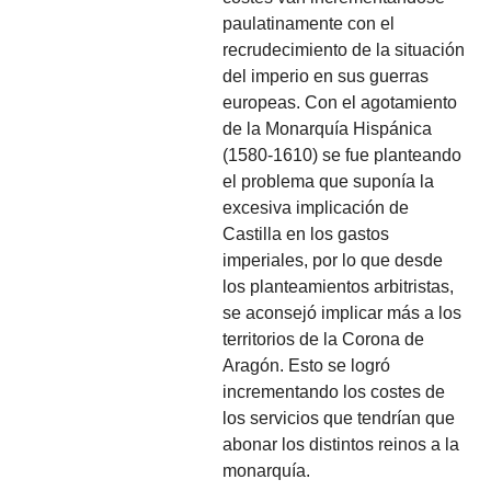
paulatinamente con el
recrudecimiento de la situación
del imperio en sus guerras
europeas. Con el agotamiento
de la Monarquía Hispánica
(1580-1610) se fue planteando
el problema que suponía la
excesiva implicación de
Castilla en los gastos
imperiales, por lo que desde
los planteamientos arbitristas,
se aconsejó implicar más a los
territorios de la Corona de
Aragón. Esto se logró
incrementando los costes de
los servicios que tendrían que
abonar los distintos reinos a la
monarquía.