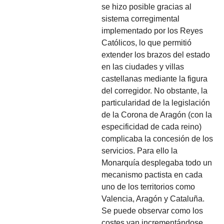
se hizo posible gracias al
sistema corregimental
implementado por los Reyes
Católicos, lo que permitió
extender los brazos del estado
en las ciudades y villas
castellanas mediante la figura
del corregidor. No obstante, la
particularidad de la legislación
de la Corona de Aragón (con la
especificidad de cada reino)
complicaba la concesión de los
servicios. Para ello la
Monarquía desplegaba todo un
mecanismo pactista en cada
uno de los territorios como
Valencia, Aragón y Cataluña.
Se puede observar como los
costes van incrementándose