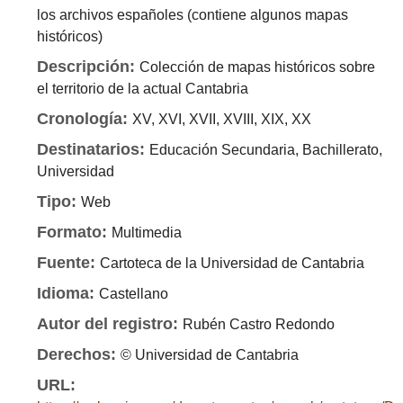
los archivos españoles (contiene algunos mapas
históricos)
Descripción:
Colección de mapas históricos sobre
el territorio de la actual Cantabria
Cronología:
XV, XVI, XVII, XVIII, XIX, XX
Destinatarios:
Educación Secundaria, Bachillerato,
Universidad
Tipo:
Web
Formato:
Multimedia
Fuente:
Cartoteca de la Universidad de Cantabria
Idioma:
Castellano
Autor del registro:
Rubén Castro Redondo
Derechos:
© Universidad de Cantabria
URL: