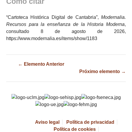
Cómo citar
“Cartoteca Histórica Digital de Cantabria”,
Modernalia.
Recursos para la enseñanza de la Historia Moderna
,
consultado 8 de agosto de 2026,
https://www.modernalia.es/items/show/1183
← Elemento Anterior
Próximo elemento →
Aviso legal
Política de privacidad
Política de cookies