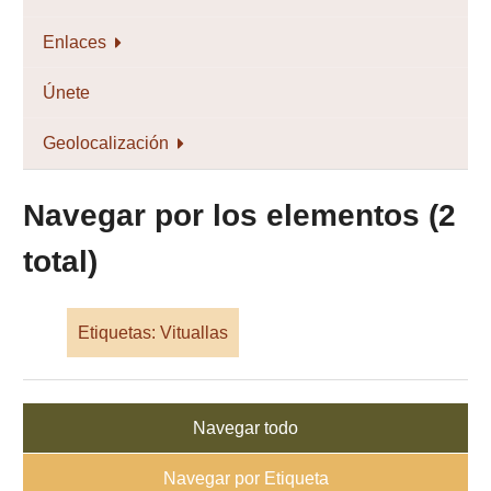
Enlaces
Únete
Geolocalización
Navegar por los elementos (2
total)
Etiquetas: Vituallas
Navegar todo
Navegar por Etiqueta