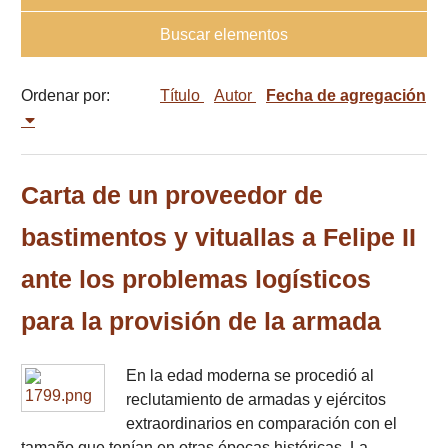
Buscar elementos
Ordenar por:
Título
Autor
Fecha de agregación
Carta de un proveedor de
bastimentos y vituallas a Felipe II
ante los problemas logísticos
para la provisión de la armada
En la edad moderna se procedió al
reclutamiento de armadas y ejércitos
extraordinarios en comparación con el
tamaño que tenían en otras épocas históricas. La