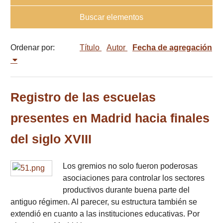
Buscar elementos
Ordenar por:
Título
Autor
Fecha de agregación
Registro de las escuelas
presentes en Madrid hacia finales
del siglo XVIII
Los gremios no solo fueron poderosas
asociaciones para controlar los sectores
productivos durante buena parte del
antiguo régimen. Al parecer, su estructura también se
extendió en cuanto a las instituciones educativas. Por