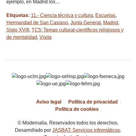
ejemplo, en Madrid los…
Etiquetas:
11.- Ciencia técnica y cultura
,
Escuelas
,
Hermandad de San Casiano
,
Junta General
,
Madrid
,
Siglo XVIII
,
TC5: Temas cultural-científicos religiosos y
de mentalidad
,
Visita
Aviso legal
Política de privacidad
Política de cookies
© Modernalia. Reservados todos los derechos.
Desarrollado por
JASBAT: Servicios informáticos
.