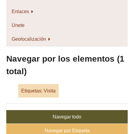
Enlaces
Únete
Geolocalización
Navegar por los elementos (1
total)
Etiquetas: Visita
Navegar todo
Navegar por Etiqueta