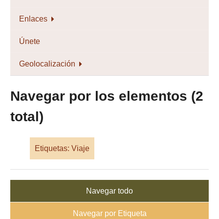
Enlaces
Únete
Geolocalización
Navegar por los elementos (2
total)
Etiquetas: Viaje
Navegar todo
Navegar por Etiqueta