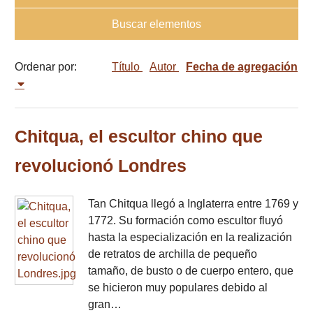
Buscar elementos
Ordenar por:
Título
Autor
Fecha de agregación
Chitqua, el escultor chino que
revolucionó Londres
Tan Chitqua llegó a Inglaterra entre 1769 y
1772. Su formación como escultor fluyó
hasta la especialización en la realización
de retratos de archilla de pequeño
tamaño, de busto o de cuerpo entero, que
se hicieron muy populares debido al
gran…