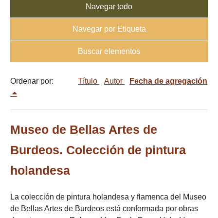
Navegar todo
Navegar por Etiqueta
Buscar elementos
Ordenar por:
Título
Autor
Fecha de agregación
Museo de Bellas Artes de
Burdeos. Colección de pintura
holandesa
La colección de pintura holandesa y flamenca del Museo
de Bellas Artes de Burdeos está conformada por obras