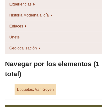
Experiencias
Historia Moderna al día
Enlaces
Únete
Geolocalización
Navegar por los elementos (1
total)
Etiquetas: Van Goyen