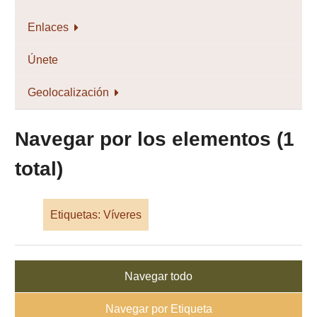
Enlaces
Únete
Geolocalización
Navegar por los elementos (1
total)
Etiquetas: Víveres
Navegar todo
Navegar por Etiqueta