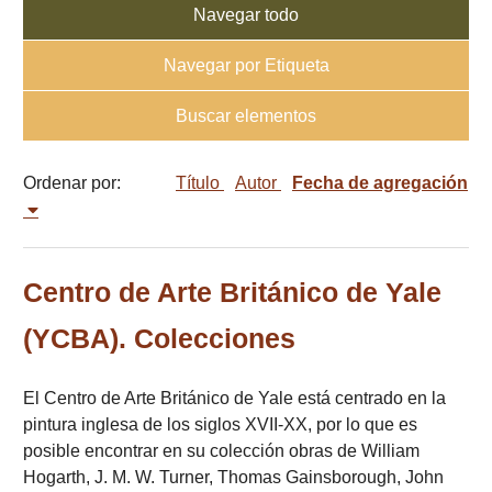
Navegar todo
Navegar por Etiqueta
Buscar elementos
Ordenar por:
Título
Autor
Fecha de agregación
Centro de Arte Británico de Yale
(YCBA). Colecciones
El Centro de Arte Británico de Yale está centrado en la
pintura inglesa de los siglos XVII-XX, por lo que es
posible encontrar en su colección obras de William
Hogarth, J. M. W. Turner, Thomas Gainsborough, John