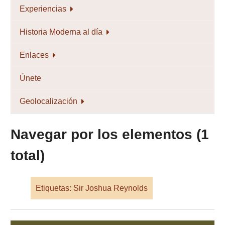
Experiencias
Historia Moderna al día
Enlaces
Únete
Geolocalización
Navegar por los elementos (1
total)
Etiquetas: Sir Joshua Reynolds